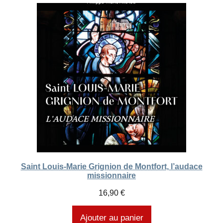
Saint Louis-Marie Grignion de Montfort, l’audace
missionnaire
16,90
€
Ajouter au panier