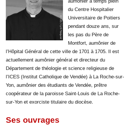
aumônier à temps plein
du Centre Hospitalier
Universitaire de Poitiers
pendant douze ans, sur
les pas du Père de
Montfort, aumônier de
l’Hôpital Général de cette ville de 1701 à 1705. Il est
actuellement aumônier général et directeur du
Département de théologie et science religieuse de
l’ICES (Institut Catholique de Vendée) à La Roche-sur-
Yon, aumônier des étudiants de Vendée, prêtre
coopérateur de la paroisse Saint-Louis de La Roche-
sur-Yon et exorciste titulaire du diocèse.
Ses ouvrages