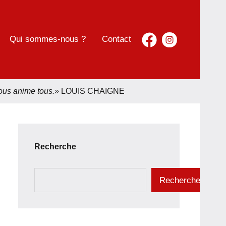
Qui sommes-nous ?
Contact
nous anime tous.»
LOUIS CHAIGNE
Recherche
Rechercher