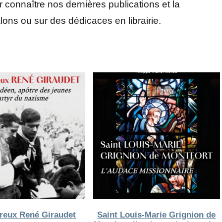
connaître nos dernières publications et la
lons ou sur des dédicaces en librairie.
reux René Giraudet
Saint Louis-Marie Grignion de