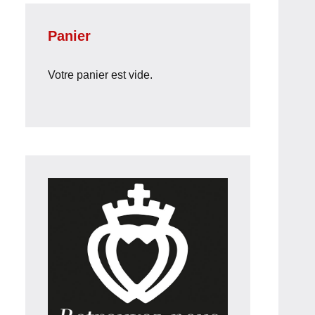
Panier
Votre panier est vide.