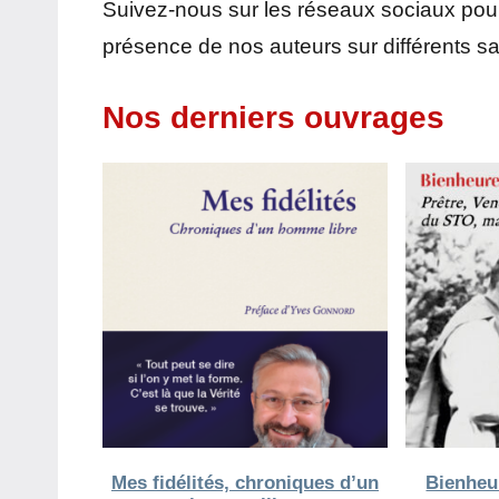
Suivez-nous sur les réseaux sociaux pour 
présence de nos auteurs sur différents sa
Nos derniers ouvrages
Mes fidélités, chroniques d’un
Bienheu